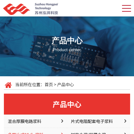
产品中心
Product center
当前所在位置：
首页
>
产品中心
产品中心
混合厚膜电路浆料
片式电阻配套电子浆料